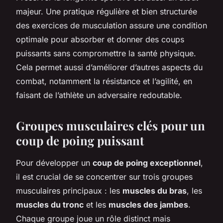
majeur. Une pratique régulière et bien structurée
des exercices de musculation assure une condition
optimale pour absorber et donner des coups
puissants sans compromettre la santé physique.
Cela permet aussi d’améliorer d’autres aspects du
combat, notamment la résistance et l’agilité, en
faisant de l’athlète un adversaire redoutable.
Groupes musculaires clés pour un
coup de poing puissant
Pour développer un
coup de poing exceptionnel
,
il est crucial de se concentrer sur trois groupes
musculaires principaux : les
muscles du bras
, les
muscles du tronc
et les
muscles des jambes
.
Chaque groupe joue un rôle distinct mais