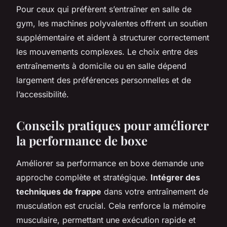
Pour ceux qui préfèrent s’entraîner en salle de
gym, les machines polyvalentes offrent un soutien
supplémentaire et aident à structurer correctement
les mouvements complexes. Le choix entre des
entraînements à domicile ou en salle dépend
largement des préférences personnelles et de
l’accessibilité.
Conseils pratiques pour améliorer
la performance de boxe
Améliorer sa performance en boxe demande une
approche complète et stratégique.
Intégrer des
techniques de frappe
dans votre entraînement de
musculation est crucial. Cela renforce la mémoire
musculaire, permettant une exécution rapide et