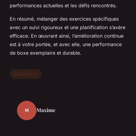
performances actuelles et les défis rencontrés.
En résumé, mélanger des exercices spécifiques
avec un suivi rigoureux et une planification s’avère
efficace. En œuvrant ainsi, l’amélioration continue
est à votre portée, et avec elle, une performance
de boxe exemplaire et durable.
Musculation
Maxime
M