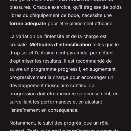
blessures. Chaque exercice, qu’il s’agisse de poids
libres ou d’équipement de boxe, nécessite une
forme adéquate
pour être pleinement efficace.
La variation de l’intensité et de la charge est
cruciale.
Méthodes d’intensification
telles que le
drop set et l’entraînement pyramidal permettent
d’optimiser les résultats. Il est recommandé de
suivre un programme progressif, en augmentant
progressivement la charge pour encourager un
développement musculaire continu. La
progression doit être mesurée soigneusement, en
surveillant les performances et en ajustant
l’entraînement en conséquence.
Notamment, le suivi des progrès joue un rôle
central. Tenir un journal d’entraînement permet de