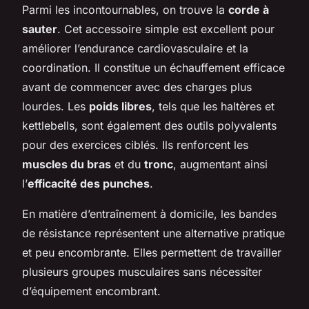
Parmi les incontournables, on trouve la
corde à
sauter
. Cet accessoire simple est excellent pour
améliorer l’endurance cardiovasculaire et la
coordination. Il constitue un échauffement efficace
avant de commencer avec des charges plus
lourdes. Les
poids libres
, tels que les haltères et
kettlebells, sont également des outils polyvalents
pour des exercices ciblés. Ils renforcent les
muscles du bras
et du
tronc
, augmentant ainsi
l’
efficacité des punches
.
En matière d’entraînement à domicile, les bandes
de résistance représentent une alternative pratique
et peu encombrante. Elles permettent de travailler
plusieurs groupes musculaires sans nécessiter
d’équipement encombrant.