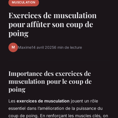
MUSCULATION
Exercices de musculation
pour affûter son coup de
poing
M
Maxime
14 avril 2025
6 min de lecture
Importance des exercices de
musculation pour le coup de
poing
Les
exercices de musculation
jouent un rôle
essentiel dans l’amélioration de la puissance du
coup de poing. En renforçant les muscles clés, on