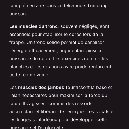
complémentaire dans la délivrance d’un coup
puissant.
Les muscles du tronc
, souvent négligés, sont
essentiels pour stabiliser le corps lors de la
frappe. Un tronc solide permet de canaliser
l’énergie efficacement, augmentant ainsi la
puissance du coup. Les exercices comme les
planches et les rotations avec poids renforcent
cette région vitale.
Les
muscles des jambes
fournissent la base et
l’élan nécessaires pour maximiser la force du
coup. Ils agissent comme des ressorts,
accumulant et libérant de l’énergie. Les squats et
les lunges sont idéaux pour développer cette
puissance et l’explosivité.