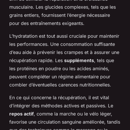
musculaire. Les glucides complexes, tels que les
grains entiers, fournissent l’énergie nécessaire
pour des entraînements exigeants.
L’hydratation est tout aussi cruciale pour maintenir
les performances. Une consommation suffisante
d’eau aide à prévenir les crampes et à assurer une
récupération rapide. Les
suppléments
, tels que
les protéines en poudre ou les acides aminés,
peuvent compléter un régime alimentaire pour
combler d’éventuelles carences nutritionnelles.
En ce qui concerne la récupération, il est vital
d’intégrer des méthodes actives et passives. Le
repos actif
, comme la marche ou le vélo léger,
favorise une circulation sanguine améliorée, tandis
que des techniques comme le massage ou le