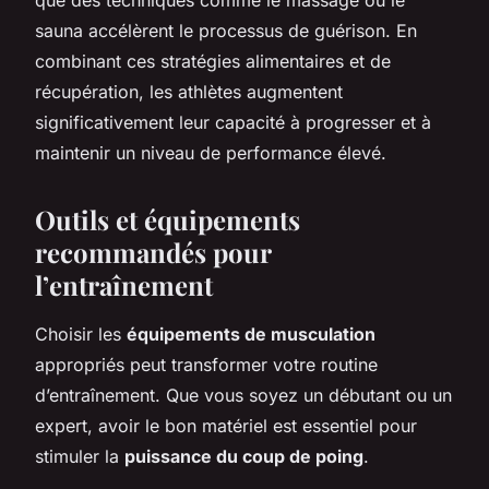
sauna accélèrent le processus de guérison. En
combinant ces stratégies alimentaires et de
récupération, les athlètes augmentent
significativement leur capacité à progresser et à
maintenir un niveau de performance élevé.
Outils et équipements
recommandés pour
l’entraînement
Choisir les
équipements de musculation
appropriés peut transformer votre routine
d’entraînement. Que vous soyez un débutant ou un
expert, avoir le bon matériel est essentiel pour
stimuler la
puissance du coup de poing
.