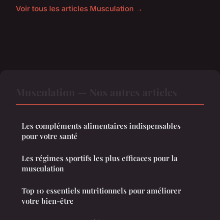
Voir tous les articles Musculation →
Musculation — Nos autres articles
Les compléments alimentaires indispensables
pour votre santé
Les régimes sportifs les plus efficaces pour la
musculation
Top 10 essentiels nutritionnels pour améliorer
votre bien-être