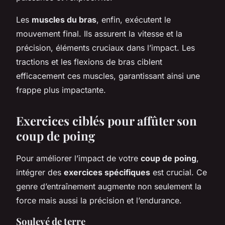
Les
muscles du bras
, enfin, exécutent le
mouvement final. Ils assurent la vitesse et la
précision, éléments cruciaux dans l’impact. Les
tractions et les flexions de bras ciblent
efficacement ces muscles, garantissant ainsi une
frappe plus impactante.
Exercices ciblés pour affûter son
coup de poing
Pour améliorer l’impact de votre
coup de poing
,
intégrer des
exercices spécifiques
est crucial. Ce
genre d’entraînement augmente non seulement la
force mais aussi la précision et l’endurance.
Soulevé de terre