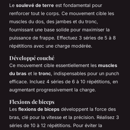
Le
soulevé de terre
est fondamental pour
renforcer tout le corps. Ce mouvement cible les
muscles du dos, des jambes et du tronc,
fournissant une base solide pour maximiser la
puissance de frappe. Effectuez 3 séries de 5 à 8
répétitions avec une charge modérée.
Développé couché
Ce mouvement cible essentiellement les
muscles
du bras
et le
tronc
, indispensables pour un punch
efficace. Incluez 4 séries de 6 à 10 répétitions, en
augmentant progressivement la charge.
Flexions de biceps
Les
flexions de biceps
développent la force des
bras, clé pour la vitesse et la précision. Réalisez 3
séries de 10 à 12 répétitions. Pour éviter la