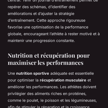
repérer des schémas, d’identifier des
améliorations et d’ajuster la stratégie
d’entraînement. Cette approche rigoureuse
favorise une optimisation de la performance
globale, encourageant l’athlète à rester motivé et à
maintenir une progression constante.
Nutrition et récupération pour
maximiser les performances
Une
nutrition sportive
adéquate est essentielle
pour optimiser la
récupération musculaire
et
améliorer les performances. Les athlètes doivent
privilégier des aliments riches en protéines,
comme le poulet, le poisson et les légumineuses,
afin de stimuler la réparation et la croissance