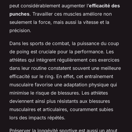
peut considérablement augmenter l’
efficacité des
punches
. Travailler ces muscles améliore non
seulement la force, mais aussi la vitesse et la
précision.
Dans les sports de combat, la puissance du coup
de poing est cruciale pour la performance. Les
athlètes qui intègrent régulièrement ces exercices
dans leur routine constatent souvent une meilleure
efficacité sur le ring. En effet, cet entraînement
musculaire favorise une adaptation physique qui
minimise le risque de blessures. Les athlètes
deviennent ainsi plus résistants aux blessures
musculaires et articulaires, couramment subies
lors des impacts répétés.
Préserver la longévité sportive est aussi un atout