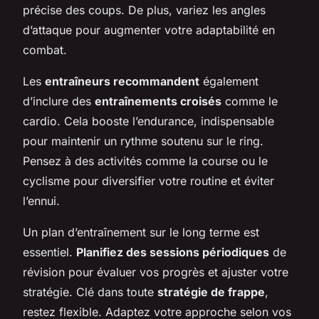
précise des coups. De plus, variez les angles
d’attaque pour augmenter votre adaptabilité en
combat.
Les
entraîneurs recommandent
également
d’inclure des
entraînements croisés
comme le
cardio. Cela booste l’endurance, indispensable
pour maintenir un rythme soutenu sur le ring.
Pensez à des activités comme la course ou le
cyclisme pour diversifier votre routine et éviter
l’ennui.
Un plan d’entraînement sur le long terme est
essentiel.
Planifiez des sessions périodiques
de
révision pour évaluer vos progrès et ajuster votre
stratégie. Clé dans toute
stratégie de frappe
,
restez flexible. Adaptez votre approche selon vos