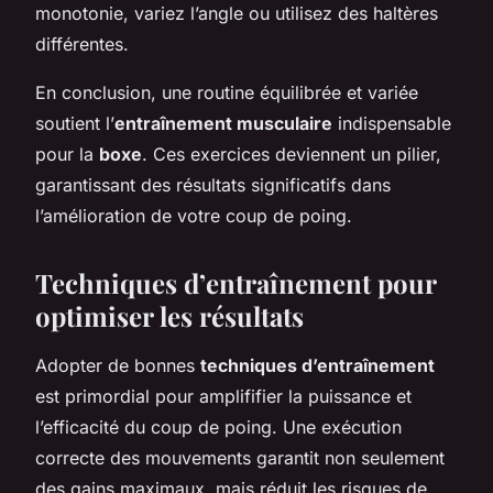
monotonie, variez l’angle ou utilisez des haltères
différentes.
En conclusion, une routine équilibrée et variée
soutient l’
entraînement musculaire
indispensable
pour la
boxe
. Ces exercices deviennent un pilier,
garantissant des résultats significatifs dans
l’amélioration de votre coup de poing.
Techniques d’entraînement pour
optimiser les résultats
Adopter de bonnes
techniques d’entraînement
est primordial pour amplififier la puissance et
l’efficacité du coup de poing. Une exécution
correcte des mouvements garantit non seulement
des gains maximaux, mais réduit les risques de