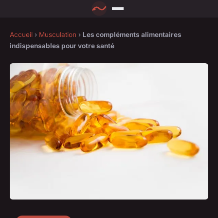
Accueil
›
Musculation
›
Les compléments alimentaires
indispensables pour votre santé