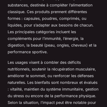
substances, destinée à compléter l’alimentation
classique. Ces produits prennent différentes
formes : capsules, poudres, comprimés, ou
liquides, pour s’adapter aux besoins de chacun.
Les principales catégories incluent les
compléments pour l’immunité, l’énergie, la
digestion, la beauté (peau, ongles, cheveux) et la
performance sportive.
Les usages visent à combler des déficits
nutritionnels, soutenir la récupération musculaire,
améliorer le sommeil, ou renforcer les défenses
naturelles. Les bienfaits sont nombreux et évalués
: vitalité, maintien du système immunitaire, gestion
du stress ou encore de la performance physique.
Selon la situation, l’impact peut être notable pour