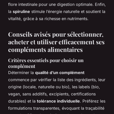
flore intestinale pour une digestion optimale. Enfin,
la
spiruline
stimule l’énergie naturelle et soutient la
vitalité, grâce à sa richesse en nutriments.
Conseils avisés pour sélectionner,
acheter et utiliser efficacement ses
compléments alimentaires
Critères essentiels pour choisir un
complément
Déterminer la
qualité d’un complément
commence par vérifier la liste des ingrédients, leur
origine (locale, naturelle ou bio), les labels (bio,
vegan, sans additifs, excipients, certifications
durables) et la
tolérance individuelle
. Préférez les
formulations transparentes, évoquant la traçabilité