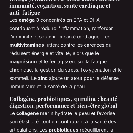
immunité, cognition, santé cardiaque et
anti-fatigue
Les
oméga 3
concentrés en EPA et DHA
contribuent à réduire l'inflammation, renforcer
l’immunité et soutenir la santé cardiaque. Les
multivitamines
luttent contre les carences qui
réduisent énergie et vitalité, alors que le
magnésium
et le
fer
agissent sur la fatigue
chronique, la gestion du stress, l’oxygénation et le
sommeil. Le
zinc
ajoute un atout pour la défense
immunitaire et la santé de la peau.
Collagène, probiotiques, spiruline : beauté,
digestion, performance et bien-être global
Le
collagène marin
hydrate la peau et favorise
son élasticité, tout en contribuant à la santé des
articulations. Les
probiotiques
rééquilibrent la