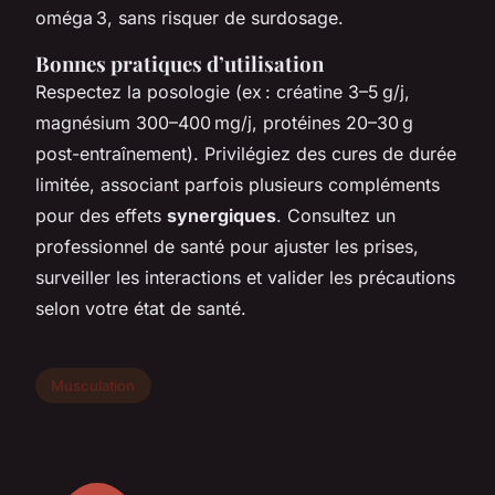
oméga 3, sans risquer de surdosage.
Bonnes pratiques d’utilisation
Respectez la posologie (ex : créatine 3–5 g/j,
magnésium 300–400 mg/j, protéines 20–30 g
post-entraînement). Privilégiez des cures de durée
limitée, associant parfois plusieurs compléments
pour des effets
synergiques
. Consultez un
professionnel de santé pour ajuster les prises,
surveiller les interactions et valider les précautions
selon votre état de santé.
Musculation