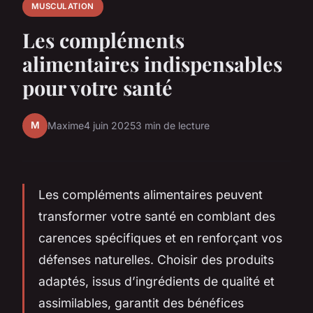
MUSCULATION
Les compléments
alimentaires indispensables
pour votre santé
M
Maxime
4 juin 2025
3 min de lecture
Les compléments alimentaires peuvent
transformer votre santé en comblant des
carences spécifiques et en renforçant vos
défenses naturelles. Choisir des produits
adaptés, issus d’ingrédients de qualité et
assimilables, garantit des bénéfices