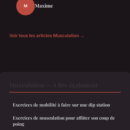
Maxime
M
Voir tous les articles Musculation →
Musculation — À lire également
Exercices de mobilité à faire sur une dip station
Exercices de musculation pour affûter son coup de
poing