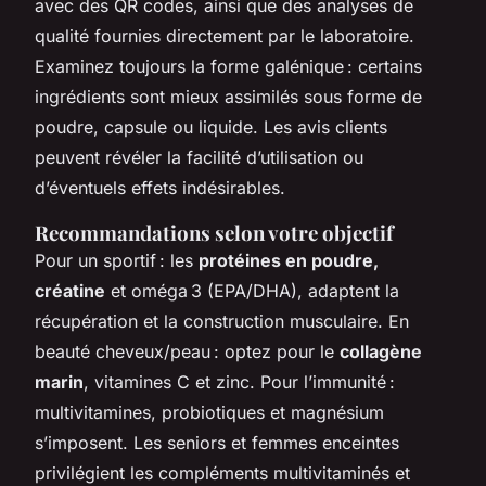
avec des QR codes, ainsi que des analyses de
qualité fournies directement par le laboratoire.
Examinez toujours la forme galénique : certains
ingrédients sont mieux assimilés sous forme de
poudre, capsule ou liquide. Les avis clients
peuvent révéler la facilité d’utilisation ou
d’éventuels effets indésirables.
Recommandations selon votre objectif
Pour un sportif : les
protéines en poudre,
créatine
et oméga 3 (EPA/DHA), adaptent la
récupération et la construction musculaire. En
beauté cheveux/peau : optez pour le
collagène
marin
, vitamines C et zinc. Pour l’immunité :
multivitamines, probiotiques et magnésium
s’imposent. Les seniors et femmes enceintes
privilégient les compléments multivitaminés et