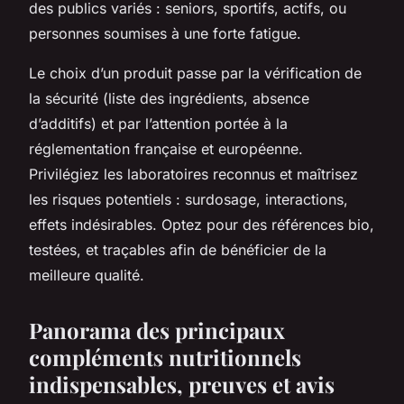
des publics variés : seniors, sportifs, actifs, ou
personnes soumises à une forte fatigue.
Le choix d’un produit passe par la vérification de
la sécurité (liste des ingrédients, absence
d’additifs) et par l’attention portée à la
réglementation française et européenne.
Privilégiez les laboratoires reconnus et maîtrisez
les risques potentiels : surdosage, interactions,
effets indésirables. Optez pour des références bio,
testées, et traçables afin de bénéficier de la
meilleure qualité.
Panorama des principaux
compléments nutritionnels
indispensables, preuves et avis