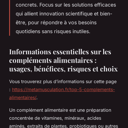
concrets. Focus sur les solutions efficaces
qui allient innovation scientifique et bien-
être, pour répondre à vos besoins
quotidiens sans risques inutiles.
Informations essentielles sur les
compléments alimentaires :
usages, bénéfices, risques et choix
Vous trouverez plus d’informations sur cette page
:
https://metamusculation.fr/top-5-complements-
alimentaires/
.
Un complément alimentaire est une préparation
concentrée de vitamines, minéraux, acides
aminés, extraits de plantes, probiotiques ou autres